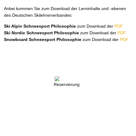
Anbei kommen Sie zum Download der Lerninhalte und -ebenen
des Deutschen Skilehrerverbandes:
Ski Alpin Schneesport Philosophie
zum Download der
PDF
Ski Nordic Schneesport Philosophie
zum Download der
PDF
Snowboard Schneesport Philosophie
zum Download der
PDF
Reservierung