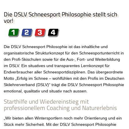
Die DSLV Schneesport Philosophie stellt sich
vor!
Die DSLV Schneesport Philosophie ist das inhaltliche und
organisatorische Strukturkonzept für den Schneesportunterricht in
den Profi-Skischulen sowie für die Aus-, Fort- und Weiterbildung
im DSLV. Ein situatives und transparentes Lernkonzept für
Endverbraucher aller Schneesportdisziplinen. Das übergeordnete
Motto „Erfolg im Schnee – wohlfühlen mit den Profis im Deutschen
Skilehrerverband (DSLV)“ trägt die DSLV Schneesport Philosophie
emotional, qualitativ und situativ nach aussen.
Starthilfe und Wiedereinstieg mit
professionellem Coaching und Naturerlebnis
„Wir bieten allen Wintersportlern noch mehr Orientierung und ein
Stück mehr Sicherheit. Mit der DSLV Schneesport Philosophie