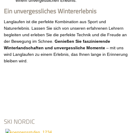
einem unvergesslichen Erlebnis.
Ein unvergessliches Wintererlebnis
Langlaufen ist die perfekte Kombination aus Sport und
Naturerlebnis. Lassen Sie sich von unseren erfahrenen Lehrern
begleiten und erleben Sie die perfekte Technik und die Freude an
der Bewegung im Schnee.
Genießen Sie faszinierende
Winterlandschaften und unvergessliche Momente
– mit uns
wird Langlaufen zu einem Erlebnis, das Ihnen lange in Erinnerung
bleiben wird.
SKI NORDIC