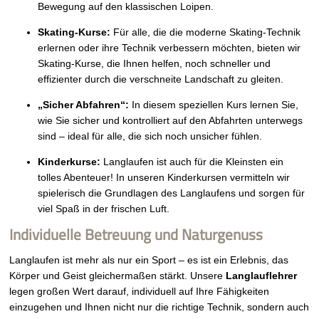
Bewegung auf den klassischen Loipen.
Skating-Kurse:
Für alle, die die moderne Skating-Technik
erlernen oder ihre Technik verbessern möchten, bieten wir
Skating-Kurse, die Ihnen helfen, noch schneller und
effizienter durch die verschneite Landschaft zu gleiten.
„Sicher Abfahren“:
In diesem speziellen Kurs lernen Sie,
wie Sie sicher und kontrolliert auf den Abfahrten unterwegs
sind – ideal für alle, die sich noch unsicher fühlen.
Kinderkurse:
Langlaufen ist auch für die Kleinsten ein
tolles Abenteuer! In unseren Kinderkursen vermitteln wir
spielerisch die Grundlagen des Langlaufens und sorgen für
viel Spaß in der frischen Luft.
Individuelle Betreuung und Naturgenuss
Langlaufen ist mehr als nur ein Sport – es ist ein Erlebnis, das
Körper und Geist gleichermaßen stärkt. Unsere
Langlauflehrer
legen großen Wert darauf, individuell auf Ihre Fähigkeiten
einzugehen und Ihnen nicht nur die richtige Technik, sondern auch