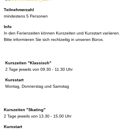
Teilnehmerzahl
mindestens 5 Personen
Info
In den Ferienzeiten können Kurszeiten und Kursstart variieren.
Bitte informieren Sie sich rechtzeitig in unseren Büros.
Kurszeiten "Klassisch"
2 Tage jeweils von 09.30 - 11.30 Uhr
Kursstart
Montag, Donnerstag und Samstag
Kurszeiten "Skating"
2 Tage jeweils von 13.30 - 15.00 Uhr
Kursstart