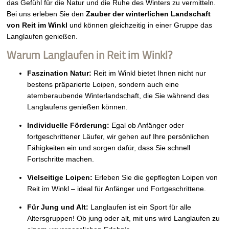
das Gefühl für die Natur und die Ruhe des Winters zu vermitteln.
Bei uns erleben Sie den
Zauber der winterlichen Landschaft
von Reit im Winkl
und können gleichzeitig in einer Gruppe das
Langlaufen genießen.
Warum Langlaufen in Reit im Winkl?
Faszination Natur:
Reit im Winkl bietet Ihnen nicht nur
bestens präparierte Loipen, sondern auch eine
atemberaubende Winterlandschaft, die Sie während des
Langlaufens genießen können.
Individuelle Förderung:
Egal ob Anfänger oder
fortgeschrittener Läufer, wir gehen auf Ihre persönlichen
Fähigkeiten ein und sorgen dafür, dass Sie schnell
Fortschritte machen.
Vielseitige Loipen:
Erleben Sie die gepflegten Loipen von
Reit im Winkl – ideal für Anfänger und Fortgeschrittene.
Für Jung und Alt:
Langlaufen ist ein Sport für alle
Altersgruppen! Ob jung oder alt, mit uns wird Langlaufen zu