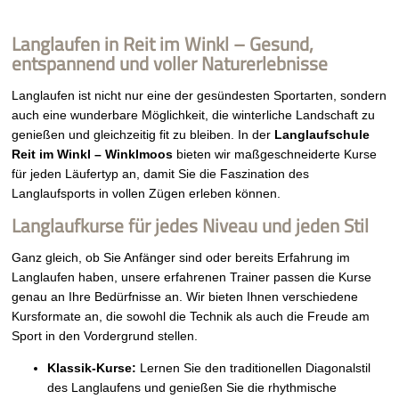
Langlaufen in Reit im Winkl – Gesund,
entspannend und voller Naturerlebnisse
Langlaufen ist nicht nur eine der gesündesten Sportarten, sondern
auch eine wunderbare Möglichkeit, die winterliche Landschaft zu
genießen und gleichzeitig fit zu bleiben. In der
Langlaufschule
Reit im Winkl – Winklmoos
bieten wir maßgeschneiderte Kurse
für jeden Läufertyp an, damit Sie die Faszination des
Langlaufsports in vollen Zügen erleben können.
Langlaufkurse für jedes Niveau und jeden Stil
Ganz gleich, ob Sie Anfänger sind oder bereits Erfahrung im
Langlaufen haben, unsere erfahrenen Trainer passen die Kurse
genau an Ihre Bedürfnisse an. Wir bieten Ihnen verschiedene
Kursformate an, die sowohl die Technik als auch die Freude am
Sport in den Vordergrund stellen.
Klassik-Kurse:
Lernen Sie den traditionellen Diagonalstil
des Langlaufens und genießen Sie die rhythmische