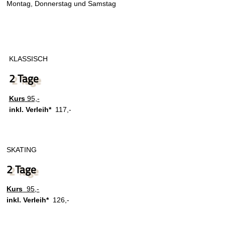
Montag, Donnerstag und Samstag
KLASSISCH
2 Tage
Kurs
95,-
inkl. Verleih*
117,-
SKATING
2 Tage
Kurs
95,-
inkl. Verleih*
126,-