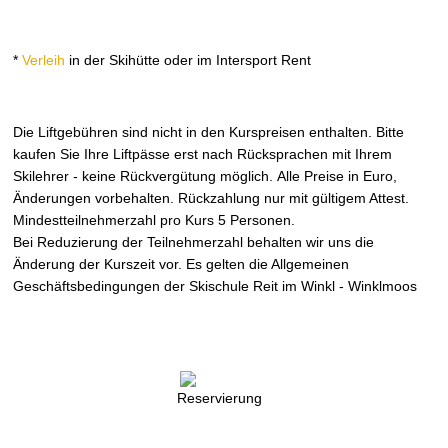
*
Verleih
in der Skihütte oder im Intersport Rent
Die Liftgebühren sind nicht in den Kurspreisen enthalten. Bitte
kaufen Sie Ihre Liftpässe erst nach Rücksprachen mit Ihrem
Skilehrer - keine Rückvergütung möglich. Alle Preise in Euro,
Änderungen vorbehalten. Rückzahlung nur mit gültigem Attest.
Mindestteilnehmerzahl pro Kurs 5 Personen.
Bei Reduzierung der Teilnehmerzahl behalten wir uns die
Änderung der Kurszeit vor. Es gelten die Allgemeinen
Geschäftsbedingungen der Skischule Reit im Winkl - Winklmoos
Reservierung