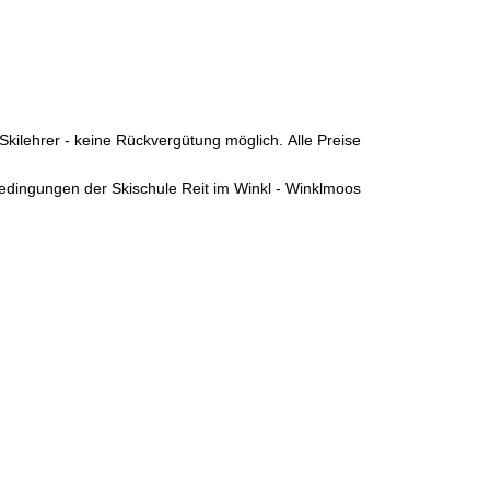
 Skilehrer - keine Rückvergütung möglich. Alle Preise
bedingungen der Skischule Reit im Winkl - Winklmoos