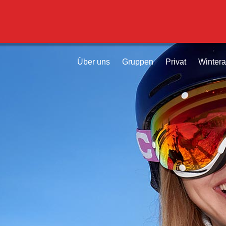
Über uns
Gruppen
Privat
Wintera