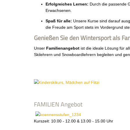
Erfolgreiches Lernen:
Durch die passende Gru
Erwachsenen.
Spaß für alle:
Unsere Kurse sind darauf ausg
die Freude am Sport stets im Vordergrund st
Genießen Sie den Wintersport als Fam
Unser
Familienangebot
ist die ideale Lösung für 
Skilehrern und Snowboardlehrern begleiten und genie
FAMILIEN Angebot
Kurszeit: 10.00 - 12.00 & 13.00 - 15.00 Uhr